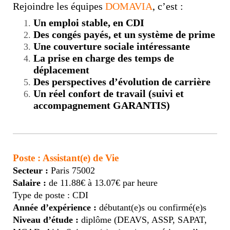
Rejoindre les équipes
DOMAVIA
, c’est :
Un emploi stable, en CDI
Des congés payés, et un système de prime
Une couverture sociale intéressante
La prise en charge des temps de
déplacement
Des perspectives d’évolution de carrière
Un réel confort de travail (suivi et
accompagnement GARANTIS)
Poste : Assistant(e) de Vie
Secteur :
Paris 75002
Salaire :
de 11.88€ à 13.07€ par heure
Type de poste : CDI
Année d’expérience :
débutant(e)s ou confirmé(e)s
Niveau d’étude :
diplôme (DEAVS, ASSP, SAPAT,