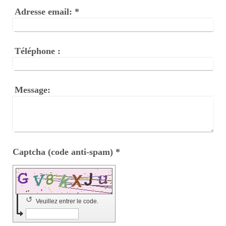
Adresse email:
*
Téléphone :
Message:
Captcha (code anti-spam) *
↺
Veuillez entrer le code.