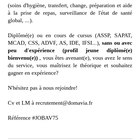
(soins d'hygiène, transfert, change, préparation et aide
à la prise de repas, surveillance de l'état de santé
global, ...).
Diplômé(e) ou en cours de cursus (ASSP, SAPAT,
MCAD, CSS, ADVF, AS, IDE, IFSI...),
sans ou avec
peu d'expérience (profil jeune diplômé(e)
bienvenu(e))
, vous êtes avenant(e), vous avez le sens
du service, vous maîtrisez le théorique et souhaitez
gagner en expérience?
N'hésitez pas à nous rejoindre!
Cv et LM à recrutement@domavia.fr
Référence #JOBAV75