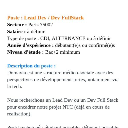
Poste : Lead Dev / Dev FullStack
Secteur :
Paris 75002
Salaire :
à définir
Type de poste : CDI, ALTERNANCE ou à définir
Année d’expérience :
débutant(e)s ou confirmé(e)s
Niveau d’étude :
Bac+2 minimum
Description du poste :
Domavia est une structure médico-sociale avec des
perspectives de développement fortes, notamment via
la tech.
Nous recherchons un Lead Dev ou un Dev Full Stack
pour encadrer notre projet NTC (déjà en cours de
réalisation).
Profil recherché : étudiant possible, débutant possible,