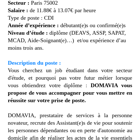
Secteur :
Paris 75002
Salaire :
de 11.88€ à 13.07€ par heure
Type de poste : CDI
Année d’expérience :
débutant(e)s ou confirmé(e)s
Niveau d’étude :
diplôme (DEAVS, ASSP, SAPAT,
MCAD, Aide-Soignant(e)…) et/ou expérience d’au
moins trois ans.
Description du poste :
Vous cherchez un job étudiant dans votre secteur
d'étude, et pourquoi pas votre futur métier lorsque
vous obtiendrez votre diplôme :
DOMAVIA vous
propose de vous accompagner pour vous mettre en
réussite sur votre prise de poste.
DOMAVIA, prestataire de services à la personne
novateur, recrute des Assistant(e)s de vie pour soutenir
les personnes dépendantes ou en perte d'autonomie au
domicile afin de réaliser les actes de la vie essentiels