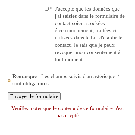
*
J'accepte que les données que
j'ai saisies dans le formulaire de
contact soient stockées
électroniquement, traitées et
utilisées dans le but d'établir le
contact. Je sais que je peux
révoquer mon consentement à
tout moment.
Remarque
: Les champs suivis d'un astérisque
*
sont obligatoires.
Veuillez noter que le contenu de ce formulaire n'est
pas crypté