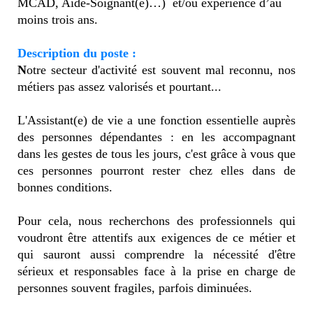
MCAD, Aide-Soignant(e)…) et/ou expérience d’au
moins trois ans.
Description du poste :
N
otre secteur d'activité est souvent mal reconnu, nos
métiers pas assez valorisés et pourtant...
L'Assistant(e) de vie a une fonction essentielle auprès
des personnes dépendantes : en les accompagnant
dans les gestes de tous les jours, c'est grâce à vous que
ces personnes pourront rester chez elles dans de
bonnes conditions.
Pour cela, nous recherchons des professionnels qui
voudront être attentifs aux exigences de ce métier et
qui sauront aussi comprendre la nécessité d'être
sérieux et responsables face à la prise en charge de
personnes souvent fragiles, parfois diminuées.