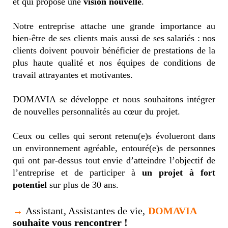
et
qui propose une
vision nouvelle
.
Notre entreprise attache une grande importance au
bien-être de ses clients mais aussi de ses salariés : nos
clients doivent pouvoir bénéficier de prestations de la
plus haute qualité et nos équipes de conditions de
travail attrayantes et motivantes.
DOMAVIA se développe et nous souhaitons intégrer
de nouvelles personnalités au cœur du projet.
Ceux ou celles qui seront retenu(e)s évolueront dans
un environnement agréable, entouré(e)s de personnes
qui ont par-dessus tout envie d’atteindre l’objectif de
l’entreprise et de participer à
un projet à fort
potentiel
sur plus de 30 ans.
→
Assistant, Assistantes de vie,
DOMAVIA
souhaite vous rencontrer !