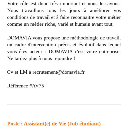
Votre rôle est donc très important et nous le savons.
Nous travaillons tous les jours à améliorer vos
conditions de travail et à faire reconnaitre votre métier
comme un métier riche, varié et humain avant tout.
DOMAVIA vous propose une méthodologie de travail,
un cadre d'intervention précis et évolutif dans lequel
vous êtes acteur : DOMAVIA c'est votre entreprise.
Ne tardez plus à nous rejoindre !
Cv et LM à recrutement@domavia.fr
Référence #AV75
Poste : Assistant(e) de Vie (Job étudiant)