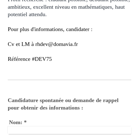
ambitieux, excellent niveau en mathématiques, haut
potentiel attendu.
Pour plus d'informations, candidater :
Cv et LM à rhdev@domavia.fr
Référence #DEV75
Candidature spontanée ou demande de rappel
pour obtenir des informations :
Nom:
*