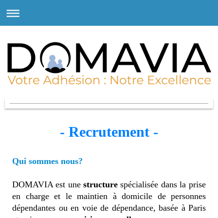
- Recrutement -
Qui sommes nous?
DOMAVIA est une
structure
spécialisée dans la prise
en charge et le maintien à domicile de personnes
dépendantes ou en voie de dépendance, basée à Paris