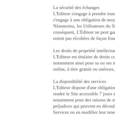
La sécurité des échanges
L'Editeur s'engage à prendre tout
s'engage à une obligation de moy
Néanmoins, les Utilisateurs du Sit
conséquent, L'Editeur ne peut gar
soient pas récoltées de façon frau
Les droits de propriété intellectu
L'Editeur est titulaire de droits 
notamment ainsi pour sa ou ses m
online, à titre gratuit ou onéreux
La disponibilité des services
L'Editeur dispose d'une obligatio
rendre le Site accessible 7 jours
notamment pour des raisons de ma
préjudices qui peuvent en découle
Services ou en modifier leur tene