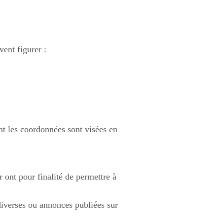
vent figurer :
ont les coordonnées sont visées en
r ont pour finalité de permettre à
 diverses ou annonces publiées sur