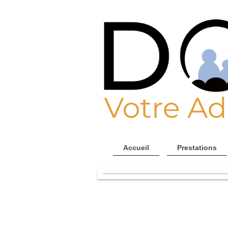
Accueil
Prestations