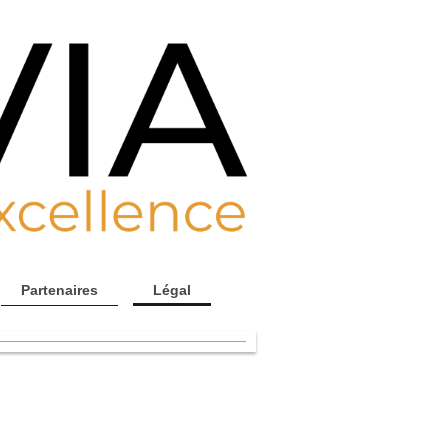
Partenaires
Légal