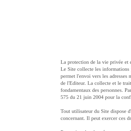
La protection de la vie privée et
Le Site collecte les informations 
permet l'envoi vers les adresses 
de l'Editeur. La collecte et le tr
fondamentaux des personnes. Par 
575 du 21 juin 2004 pour la con
Tout utilisateur du Site dispose 
concernant. Il peut exercer ces d