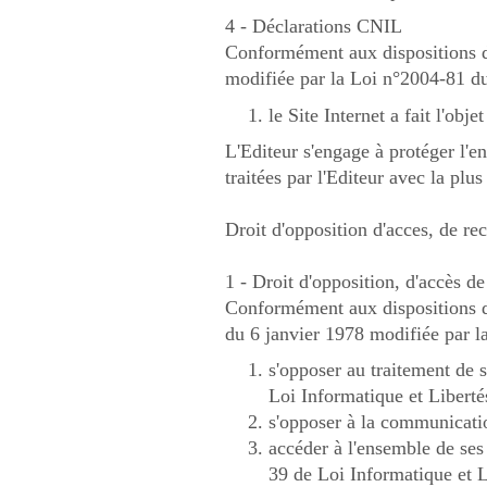
4 - Déclarations CNIL
Conformément aux dispositions de 
modifiée par la Loi n°2004-81 du 
le Site Internet a fait l'obj
L'Editeur s'engage à protéger l'e
traitées par l'Editeur avec la plu
Droit d'opposition d'acces, de rect
1 - Droit d'opposition, d'accès de
Conformément aux dispositions des
du 6 janvier 1978 modifiée par la
s'opposer au traitement de s
Loi Informatique et Liberté
s'opposer à la communicatio
accéder à l'ensemble de ses 
39 de Loi Informatique et L