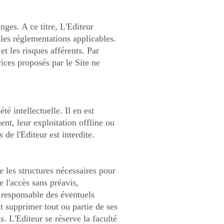
nges. A ce titre, L'Editeur
les réglementations applicables.
et les risques afférents. Par
ices proposés par le Site ne
té intellectuelle. Il en est
nt, leur exploitation offline ou
de l'Editeur est interdite.
e les structures nécessaires pour
 l'accès sans préavis,
 responsable des éventuels
t supprimer tout ou partie de ses
. L'Editeur se réserve la faculté