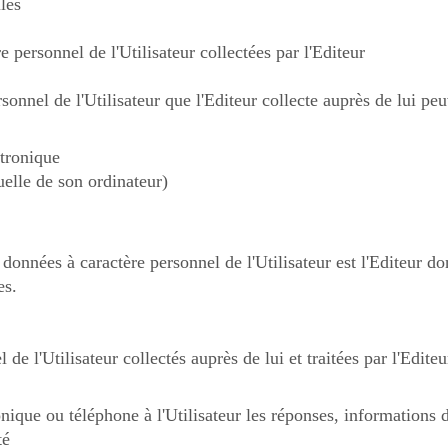
les
 personnel de l'Utilisateur collectées par l'Editeur
onnel de l'Utilisateur que l'Editeur collecte auprès de lui peu
ctronique
uelle de son ordinateur)
données à caractère personnel de l'Utilisateur est l'Editeur d
es.
de l'Utilisateur collectés auprès de lui et traitées par l'Editeu
onique ou téléphone à l'Utilisateur les réponses, informations
té